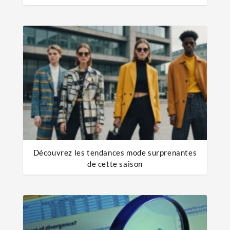
Découvrez les tendances mode surprenantes
de cette saison