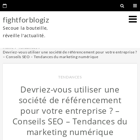
fightforblogiz
Secoue la bouteille,
réveille l'actualité.
Home
Tendances
Devriez-vous utiliser une société de référencement pour votre entreprise ?
– Conseils SEO – Tendances du marketing numérique
TENDANCES
Devriez-vous utiliser une
société de référencement
pour votre entreprise ? –
Conseils SEO – Tendances du
marketing numérique