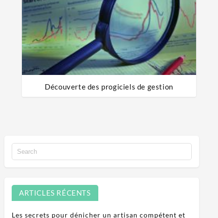
Découverte des progiciels de gestion
ARTICLES RÉCENTS
Les secrets pour dénicher un artisan compétent et