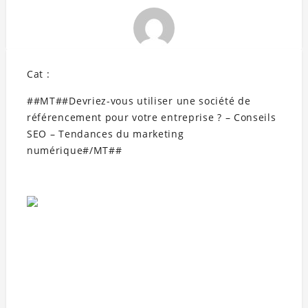
Cat :
##MT##Devriez-vous utiliser une société de
référencement pour votre entreprise ? – Conseils
SEO – Tendances du marketing
numérique#/MT##