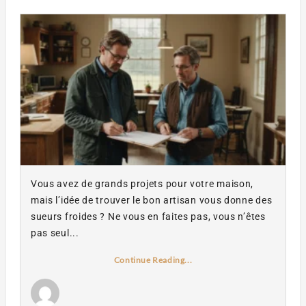
Vous avez de grands projets pour votre maison,
mais l’idée de trouver le bon artisan vous donne des
sueurs froides ? Ne vous en faites pas, vous n’êtes
pas seul...
Continue Reading...