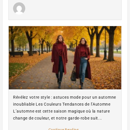
Révélez votre style : astuces mode pour un automne
inoubliable Les Couleurs Tendances de l’Automne
L’automne est cette saison magique où la nature
change de couleur, et notre garde-robe suit...
Continue Reading...