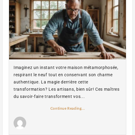
Imaginez un instant votre maison métamorphosée,
respirant le neuf tout en conservant son charme
authentique. La magie derrière cette
transformation? Les artisans, bien sûr! Ces maîtres
du savoir-faire transforment vos...
Continue Reading...