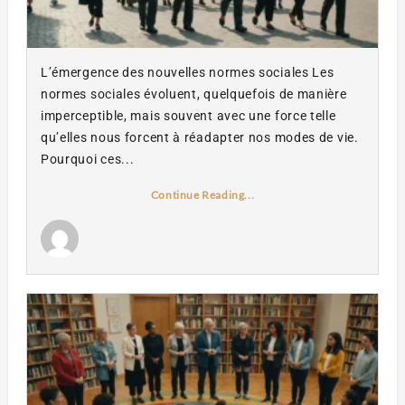
L’émergence des nouvelles normes sociales Les
normes sociales évoluent, quelquefois de manière
imperceptible, mais souvent avec une force telle
qu’elles nous forcent à réadapter nos modes de vie.
Pourquoi ces...
Continue Reading...