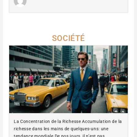
SOCIÉTÉ
La Concentration de la Richesse Accumulation de la
richesse dans les mains de quelques-uns: une
tendance mondiale De nos jours, il n’est pas