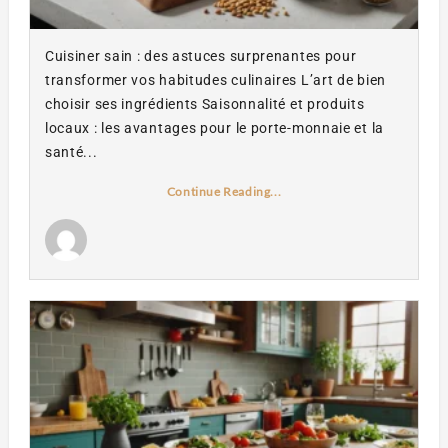
Cuisiner sain : des astuces surprenantes pour
transformer vos habitudes culinaires L’art de bien
choisir ses ingrédients Saisonnalité et produits
locaux : les avantages pour le porte-monnaie et la
santé...
Continue Reading...