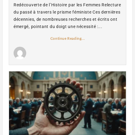
Redécouverte de l’Histoire par les Femmes Relecture
du passé à travers le prisme féministe Ces dernières
décennies, de nombreuses recherches et écrits ont
émergé, pointant du doigt une nécessité :...
Continue Reading...