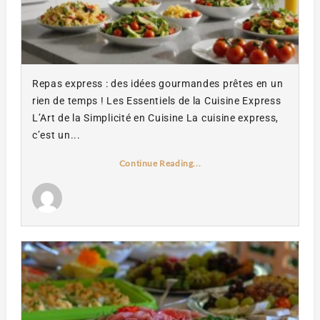
Repas express : des idées gourmandes prêtes en un
rien de temps ! Les Essentiels de la Cuisine Express
L’Art de la Simplicité en Cuisine La cuisine express,
c’est un...
Continue Reading...