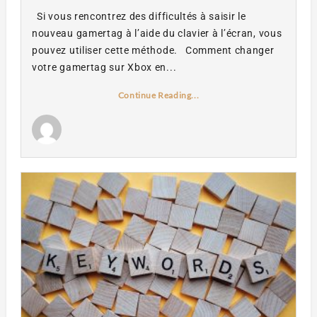
Si vous rencontrez des difficultés à saisir le
nouveau gamertag à l’aide du clavier à l’écran, vous
pouvez utiliser cette méthode. Comment changer
votre gamertag sur Xbox en...
Continue Reading...