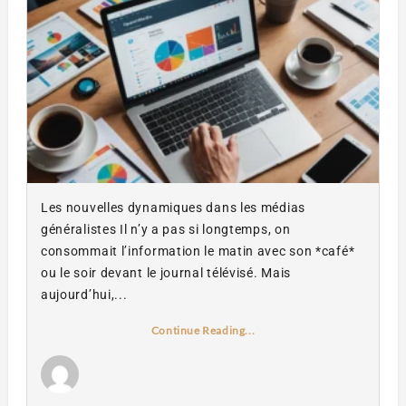
Les nouvelles dynamiques dans les médias
généralistes Il n’y a pas si longtemps, on
consommait l’information le matin avec son *café*
ou le soir devant le journal télévisé. Mais
aujourd’hui,...
Continue Reading...