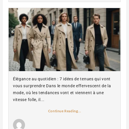
Élégance au quotidien : 7 idées de tenues qui vont
vous surprendre Dans le monde effervescent de la
mode, où les tendances vont et viennent à une
vitesse folle, il...
Continue Reading...