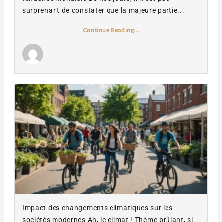
surprenant de constater que la majeure partie...
Continue Reading...
Impact des changements climatiques sur les
sociétés modernes Ah, le climat ! Thème brûlant, si