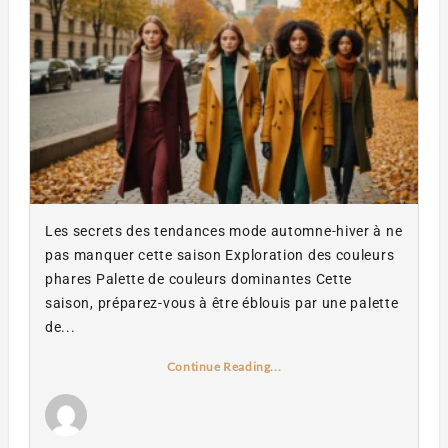
Les secrets des tendances mode automne-hiver à ne
pas manquer cette saison Exploration des couleurs
phares Palette de couleurs dominantes Cette
saison, préparez-vous à être éblouis par une palette
de...
Continue Reading...