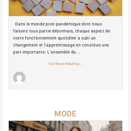
Dans le monde post-pandémique dont nous
faisons tous partie désormais, chaque aspect de
notre fonctionnement quotidien a subi un
changement et l’apprentissage en constitue une
part importante. L’ensemble du...
Continue Reading...
MODE