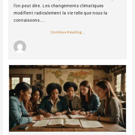
l’on peut dire. Les changements climatiques
modifient radicalement la vie telle que nous la
connaissons....
Continue Reading...