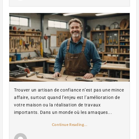
Trouver un artisan de confiance n’est pas une mince
affaire, surtout quand l’enjeu est l’amélioration de
votre maison ou la réalisation de travaux
importants. Dans un monde où les arnaques...
Continue Reading...