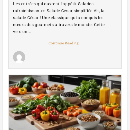
Les entrées qui ouvrent l’appétit Salades
rafraîchissantes Salade César simplifiée Ah, la
salade César ! Une classique qui a conquis les
cœurs des gourmets à travers le monde. Cette
version...
Continue Reading...