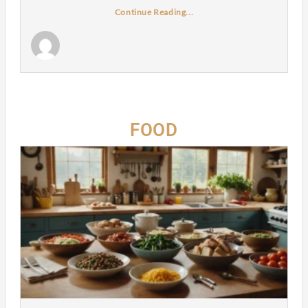
Continue Reading...
FOOD