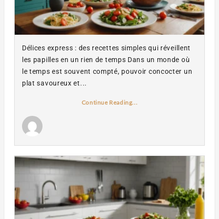
Délices express : des recettes simples qui réveillent
les papilles en un rien de temps Dans un monde où
le temps est souvent compté, pouvoir concocter un
plat savoureux et...
Continue Reading...