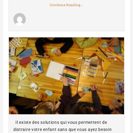
Continue Reading...
Il existe des solutions qui vous permettent de
distraire votre enfant sans que vous ayez besoin