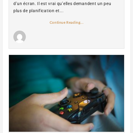
d’un écran. Il est vrai qu’elles demandent un peu
plus de planification et...
Continue Reading...