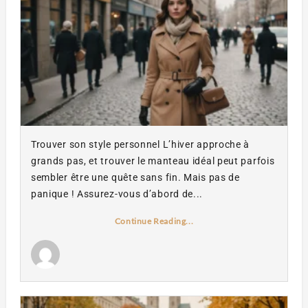
Trouver son style personnel L’hiver approche à
grands pas, et trouver le manteau idéal peut parfois
sembler être une quête sans fin. Mais pas de
panique ! Assurez-vous d’abord de...
Continue Reading...