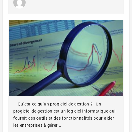
Qu’est-ce qu’un progiciel de gestion ? Un
progiciel de gestion est un logiciel informatique qui
fournit des outils et des fonctionnalités pour aider
les entreprises à gérer...