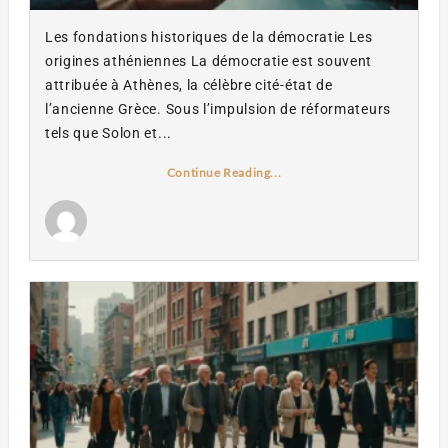
Les fondations historiques de la démocratie Les
origines athéniennes La démocratie est souvent
attribuée à Athènes, la célèbre cité-état de
l’ancienne Grèce. Sous l’impulsion de réformateurs
tels que Solon et...
Continue Reading...