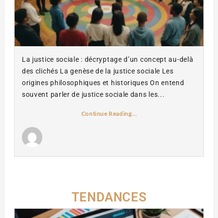
La justice sociale : décryptage d’un concept au-delà
des clichés La genèse de la justice sociale Les
origines philosophiques et historiques On entend
souvent parler de justice sociale dans les...
Continue Reading...
TENDANCES