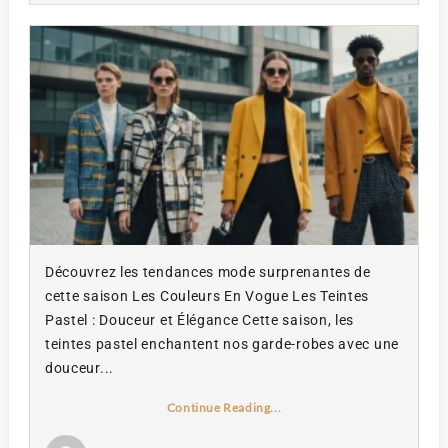
Découvrez les tendances mode surprenantes de
cette saison Les Couleurs En Vogue Les Teintes
Pastel : Douceur et Élégance Cette saison, les
teintes pastel enchantent nos garde-robes avec une
douceur...
Continue Reading...