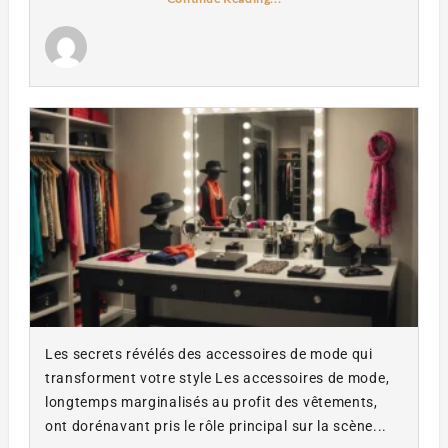
Les secrets révélés des accessoires de mode qui
transforment votre style Les accessoires de mode,
longtemps marginalisés au profit des vêtements,
ont dorénavant pris le rôle principal sur la scène...