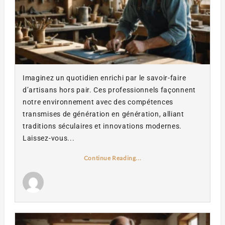
Imaginez un quotidien enrichi par le savoir-faire
d’artisans hors pair. Ces professionnels façonnent
notre environnement avec des compétences
transmises de génération en génération, alliant
traditions séculaires et innovations modernes.
Laissez-vous...
Continue Reading...