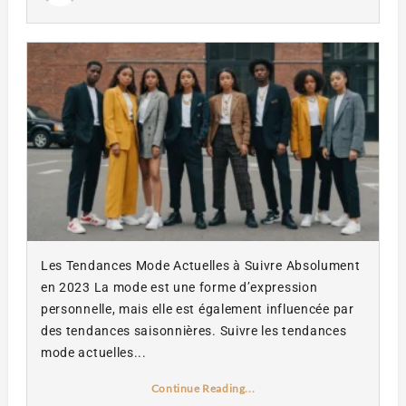
Les Tendances Mode Actuelles à Suivre Absolument
en 2023 La mode est une forme d’expression
personnelle, mais elle est également influencée par
des tendances saisonnières. Suivre les tendances
mode actuelles...
Continue Reading...