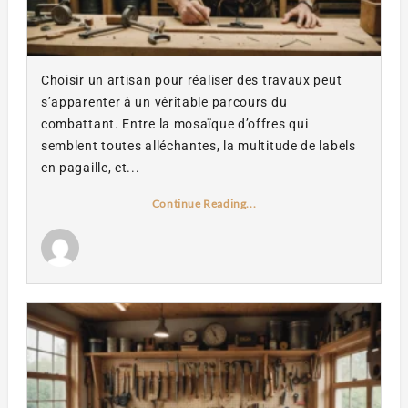
Choisir un artisan pour réaliser des travaux peut
s’apparenter à un véritable parcours du
combattant. Entre la mosaïque d’offres qui
semblent toutes alléchantes, la multitude de labels
en pagaille, et...
Continue Reading...