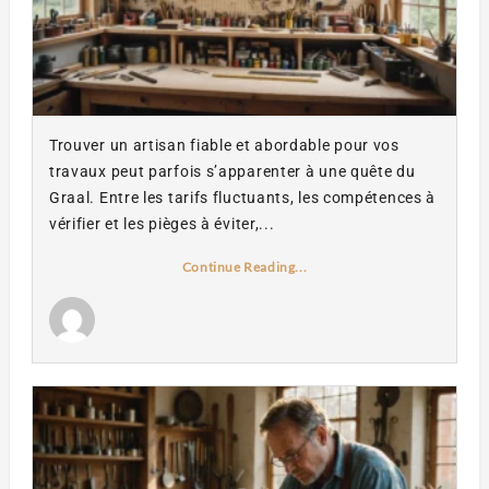
Trouver un artisan fiable et abordable pour vos
travaux peut parfois s’apparenter à une quête du
Graal. Entre les tarifs fluctuants, les compétences à
vérifier et les pièges à éviter,...
Continue Reading...