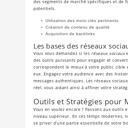
des segments de marché spécifiques et de fo
potentiels.
Utilisation des mots-clés pertinents
Création de contenu de qualité
Acquisition de backlinks
Les bases des réseaux sociau
Vous vous demandez si les
réseaux sociaux
v
des outils puissants pour engager et converti
correspondent le mieux à votre public cible
eux. Engagez votre audience avec des histoi
messages authentiques. Les réseaux sociaux
réel, vous aidant ainsi à affiner votre straté
Outils et Stratégies pour 
Vous en voulez encore ? Passons aux outils et
niveau supérieur. En ces temps modernes, ne 
se priver d’une partie essentielle de votre bo