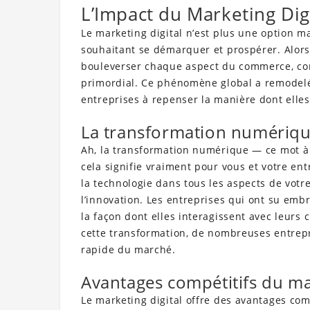
L’Impact du Marketing Digi
Le marketing digital n’est plus une option m
souhaitant se démarquer et prospérer. Alor
bouleverser chaque aspect du commerce, comp
primordial. Ce phénomène global a remodelé
entreprises à repenser la manière dont elles 
La transformation numériq
Ah, la transformation numérique — ce mot à 
cela signifie vraiment pour vous et votre ent
la technologie dans tous les aspects de votre 
l’innovation. Les entreprises qui ont su emb
la façon dont elles interagissent avec leurs 
cette transformation, de nombreuses entrepri
rapide du marché.
Avantages compétitifs du mar
Le marketing digital offre des avantages com