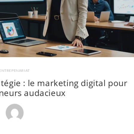
ENTREPENARIAT
tégie : le marketing digital pour
neurs audacieux