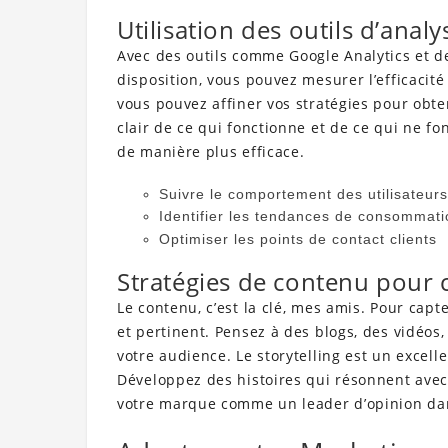
Utilisation des outils d’anal
Avec des outils comme Google Analytics et de
disposition, vous pouvez mesurer l’efficaci
vous pouvez affiner vos stratégies pour obten
clair de ce qui fonctionne et de ce qui ne fo
de manière plus efficace.
Suivre le comportement des utilisateurs
Identifier les tendances de consommati
Optimiser les points de contact clients
Stratégies de contenu pour 
Le contenu, c’est la clé, mes amis. Pour capt
et pertinent. Pensez à des blogs, des vidéos,
votre audience. Le storytelling est un excell
Développez des histoires qui résonnent avec 
votre marque comme un leader d’opinion dan