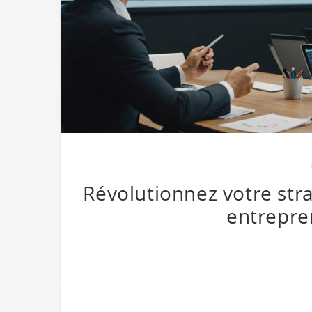
Révolutionnez votre stra
entrepre