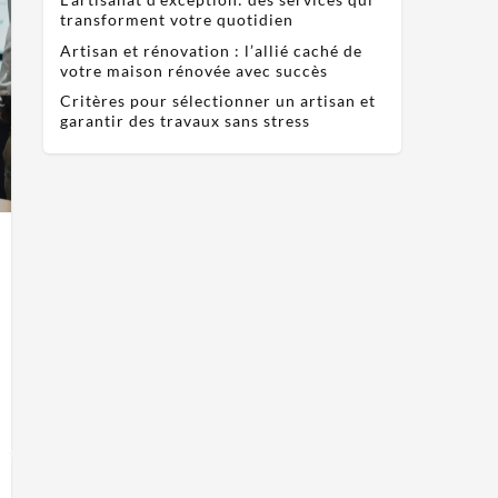
transforment votre quotidien
Artisan et rénovation : l’allié caché de
votre maison rénovée avec succès
Critères pour sélectionner un artisan et
garantir des travaux sans stress