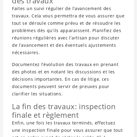
des travaux
Faites un suivi régulier de l’avancement des
travaux. Cela vous permettra de vous assurer que
tout se déroule comme prévu et de résoudre les
problèmes dès qu’ils apparaissent. Planifiez des
réunions régulières avec l’artisan pour discuter
de l’avancement et des éventuels ajustements
nécessaires.
Documentez l’évolution des travaux en prenant
des photos et en notant les discussions et les
décisions importantes. En cas de litige, ces
documents peuvent servir de preuves pour
clarifier les situations.
La fin des travaux: inspection
finale et règlement
Enfin, une fois les travaux terminés, effectuez
une inspection finale pour vous assurer que tout