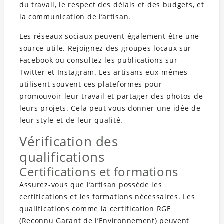
du travail, le respect des délais et des budgets, et
la communication de l’artisan.
Les réseaux sociaux peuvent également être une
source utile. Rejoignez des groupes locaux sur
Facebook ou consultez les publications sur
Twitter et Instagram. Les artisans eux-mêmes
utilisent souvent ces plateformes pour
promouvoir leur travail et partager des photos de
leurs projets. Cela peut vous donner une idée de
leur style et de leur qualité.
Vérification des
qualifications
Certifications et formations
Assurez-vous que l’artisan possède les
certifications et les formations nécessaires. Les
qualifications comme la certification RGE
(Reconnu Garant de l’Environnement) peuvent