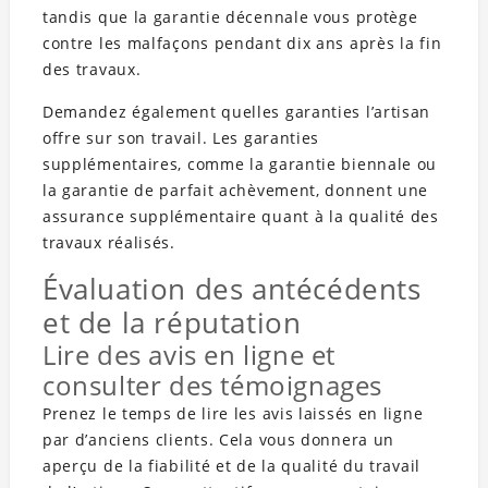
tandis que la garantie décennale vous protège
contre les malfaçons pendant dix ans après la fin
des travaux.
Demandez également quelles garanties l’artisan
offre sur son travail. Les garanties
supplémentaires, comme la garantie biennale ou
la garantie de parfait achèvement, donnent une
assurance supplémentaire quant à la qualité des
travaux réalisés.
Évaluation des antécédents
et de la réputation
Lire des avis en ligne et
consulter des témoignages
Prenez le temps de lire les avis laissés en ligne
par d’anciens clients. Cela vous donnera un
aperçu de la fiabilité et de la qualité du travail