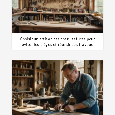
Choisir un artisan pas cher : astuces pour
éviter les pièges et réussir ses travaux