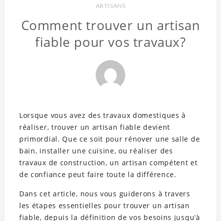
ARTISANS
Comment trouver un artisan
fiable pour vos travaux?
Lorsque vous avez des travaux domestiques à
réaliser, trouver un artisan fiable devient
primordial. Que ce soit pour rénover une salle de
bain, installer une cuisine, ou réaliser des
travaux de construction, un artisan compétent et
de confiance peut faire toute la différence.
Dans cet article, nous vous guiderons à travers
les étapes essentielles pour trouver un artisan
fiable, depuis la définition de vos besoins jusqu’à