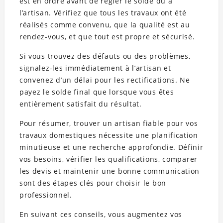
est en ordre avant de régler le solde dû à
l’artisan. Vérifiez que tous les travaux ont été
réalisés comme convenu, que la qualité est au
rendez-vous, et que tout est propre et sécurisé.
Si vous trouvez des défauts ou des problèmes,
signalez-les immédiatement à l’artisan et
convenez d’un délai pour les rectifications. Ne
payez le solde final que lorsque vous êtes
entièrement satisfait du résultat.
Pour résumer, trouver un artisan fiable pour vos
travaux domestiques nécessite une planification
minutieuse et une recherche approfondie. Définir
vos besoins, vérifier les qualifications, comparer
les devis et maintenir une bonne communication
sont des étapes clés pour choisir le bon
professionnel.
En suivant ces conseils, vous augmentez vos