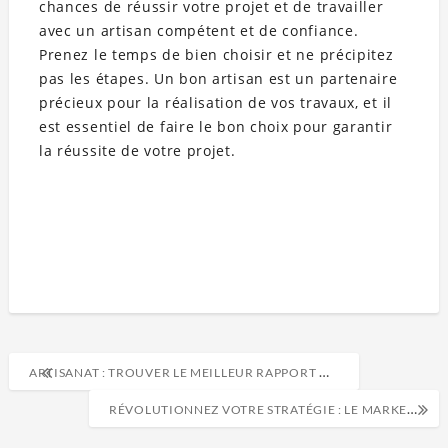
chances de réussir votre projet et de travailler
avec un artisan compétent et de confiance.
Prenez le temps de bien choisir et ne précipitez
pas les étapes. Un bon artisan est un partenaire
précieux pour la réalisation de vos travaux, et il
est essentiel de faire le bon choix pour garantir
la réussite de votre projet.
ARTISANAT : TROUVER LE MEILLEUR RAPPORT QUALITÉ-PRIX
RÉVOLUTIONNEZ VOTRE STRATÉGIE : LE MARKETING DIGITAL POUR ENTREPRENEURS AUDACIEUX