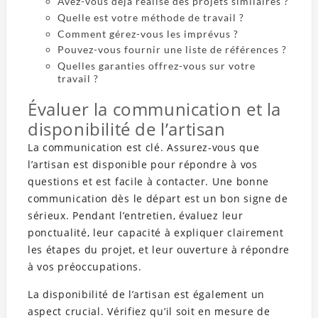
Avez-vous déjà réalisé des projets similaires ?
Quelle est votre méthode de travail ?
Comment gérez-vous les imprévus ?
Pouvez-vous fournir une liste de références ?
Quelles garanties offrez-vous sur votre
travail ?
Évaluer la communication et la
disponibilité de l’artisan
La communication est clé. Assurez-vous que
l’artisan est disponible pour répondre à vos
questions et est facile à contacter. Une bonne
communication dès le départ est un bon signe de
sérieux. Pendant l’entretien, évaluez leur
ponctualité, leur capacité à expliquer clairement
les étapes du projet, et leur ouverture à répondre
à vos préoccupations.
La disponibilité de l’artisan est également un
aspect crucial. Vérifiez qu’il soit en mesure de