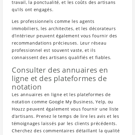
travail, la ponctualité, et les coûts des artisans
qu’ils ont engagés.
Les professionnels comme les agents
immobiliers, les architectes, et les décorateurs
d’intérieur peuvent également vous fournir des
recommandations précieuses. Leur réseau
professionnel est souvent vaste, et ils
connaissent des artisans qualifiés et fiables.
Consulter des annuaires en
ligne et des plateformes de
notation
Les annuaires en ligne et les plateformes de
notation comme Google My Business, Yelp, ou
Houzz peuvent également vous fournir une liste
d’artisans. Prenez le temps de lire les avis et les
témoignages laissés par les clients précédents.
Cherchez des commentaires détaillant la qualité