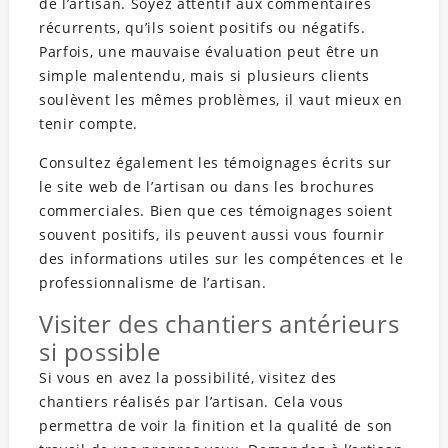
de l’artisan. Soyez attentif aux commentaires
récurrents, qu’ils soient positifs ou négatifs.
Parfois, une mauvaise évaluation peut être un
simple malentendu, mais si plusieurs clients
soulèvent les mêmes problèmes, il vaut mieux en
tenir compte.
Consultez également les témoignages écrits sur
le site web de l’artisan ou dans les brochures
commerciales. Bien que ces témoignages soient
souvent positifs, ils peuvent aussi vous fournir
des informations utiles sur les compétences et le
professionnalisme de l’artisan.
Visiter des chantiers antérieurs
si possible
Si vous en avez la possibilité, visitez des
chantiers réalisés par l’artisan. Cela vous
permettra de voir la finition et la qualité de son