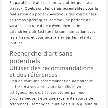
En parallèle, établissez un calendrier pour vos
travaux. Quels sont les délais acceptables pour la
réalisation du projet ? Avez-vous des contraintes
de temps spécifiques, comme une période de
vacances ou une date d’événement ? Un
calendrier clair facilitera la communication avec
les artisans et vous aidera à éviter les retards
inutiles.
Recherche d’artisans
potentiels
Utiliser des recommandations
et des références
Rien ne vaut une recommandation personnelle.
Parlez-en à vos amis, votre famille, et vos
collègues. Les expériences vécues par vos
proches peuvent être une excellente source de
références. Demandez leurs avis sur la qualité du