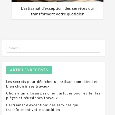
L’artisanat d’exception: des services qui
transforment votre quotidien
ARTICLES RÉCENTS
Les secrets pour dénicher un artisan compétent et
bien choisir ses travaux
Choisir un artisan pas cher : astuces pour éviter les
pièges et réussir ses travaux
L’artisanat d’exception: des services qui
transforment votre quotidien