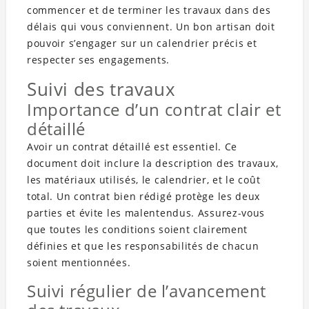
commencer et de terminer les travaux dans des
délais qui vous conviennent. Un bon artisan doit
pouvoir s’engager sur un calendrier précis et
respecter ses engagements.
Suivi des travaux
Importance d’un contrat clair et
détaillé
Avoir un contrat détaillé est essentiel. Ce
document doit inclure la description des travaux,
les matériaux utilisés, le calendrier, et le coût
total. Un contrat bien rédigé protège les deux
parties et évite les malentendus. Assurez-vous
que toutes les conditions soient clairement
définies et que les responsabilités de chacun
soient mentionnées.
Suivi régulier de l’avancement