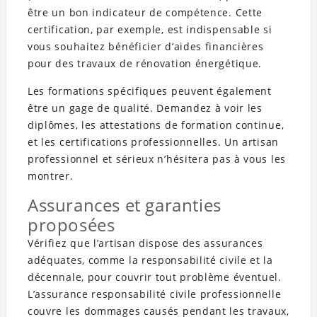
être un bon indicateur de compétence. Cette
certification, par exemple, est indispensable si
vous souhaitez bénéficier d’aides financières
pour des travaux de rénovation énergétique.
Les formations spécifiques peuvent également
être un gage de qualité. Demandez à voir les
diplômes, les attestations de formation continue,
et les certifications professionnelles. Un artisan
professionnel et sérieux n’hésitera pas à vous les
montrer.
Assurances et garanties
proposées
Vérifiez que l’artisan dispose des assurances
adéquates, comme la responsabilité civile et la
décennale, pour couvrir tout problème éventuel.
L’assurance responsabilité civile professionnelle
couvre les dommages causés pendant les travaux,