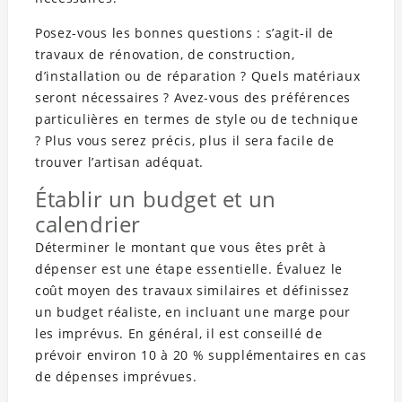
Posez-vous les bonnes questions : s’agit-il de
travaux de rénovation, de construction,
d’installation ou de réparation ? Quels matériaux
seront nécessaires ? Avez-vous des préférences
particulières en termes de style ou de technique
? Plus vous serez précis, plus il sera facile de
trouver l’artisan adéquat.
Établir un budget et un
calendrier
Déterminer le montant que vous êtes prêt à
dépenser est une étape essentielle. Évaluez le
coût moyen des travaux similaires et définissez
un budget réaliste, en incluant une marge pour
les imprévus. En général, il est conseillé de
prévoir environ 10 à 20 % supplémentaires en cas
de dépenses imprévues.