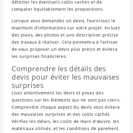
détecter les éventuels coûts cachés et de
comparer équitablement les propositions.
Lorsque vous demandez un devis, fournissez le
maximum d’informations sur votre projet. Incluez
des plans, des photos et une description précise
des travaux à réaliser. Cela permettra à l’artisan
de vous proposer un devis plus précis et évitera
les surprises financières.
Comprendre les détails des
devis pour éviter les mauvaises
surprises
Lisez attentivement les devis et posez des
questions sur les éléments qui ne sont pas clairs.
Comprendre chaque aspect du devis vous évitera
des mauvaises surprises et des coûts cachés.
Vérifiez les délais, les coûts de main-d’œuvre, les
matériaux utilisés, et les conditions de paiement.