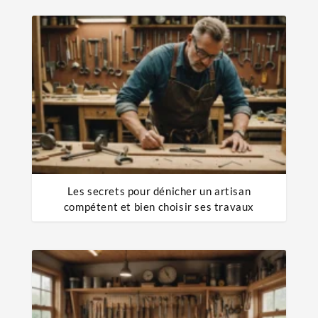
Les secrets pour dénicher un artisan
compétent et bien choisir ses travaux