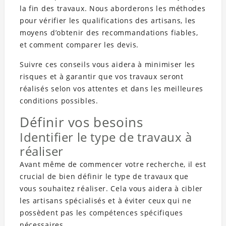
la fin des travaux. Nous aborderons les méthodes
pour vérifier les qualifications des artisans, les
moyens d’obtenir des recommandations fiables,
et comment comparer les devis.
Suivre ces conseils vous aidera à minimiser les
risques et à garantir que vos travaux seront
réalisés selon vos attentes et dans les meilleures
conditions possibles.
Définir vos besoins
Identifier le type de travaux à
réaliser
Avant même de commencer votre recherche, il est
crucial de bien définir le type de travaux que
vous souhaitez réaliser. Cela vous aidera à cibler
les artisans spécialisés et à éviter ceux qui ne
possèdent pas les compétences spécifiques
nécessaires.