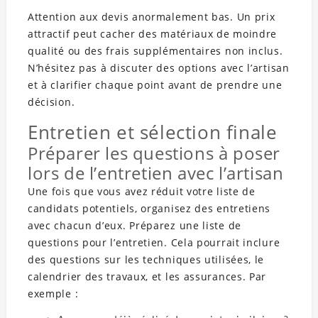
Attention aux devis anormalement bas. Un prix
attractif peut cacher des matériaux de moindre
qualité ou des frais supplémentaires non inclus.
N’hésitez pas à discuter des options avec l’artisan
et à clarifier chaque point avant de prendre une
décision.
Entretien et sélection finale
Préparer les questions à poser
lors de l’entretien avec l’artisan
Une fois que vous avez réduit votre liste de
candidats potentiels, organisez des entretiens
avec chacun d’eux. Préparez une liste de
questions pour l’entretien. Cela pourrait inclure
des questions sur les techniques utilisées, le
calendrier des travaux, et les assurances. Par
exemple :