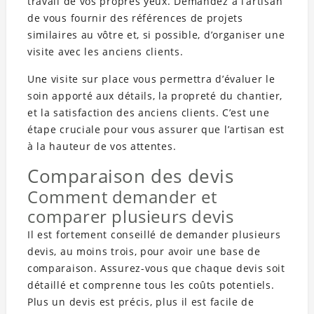
travail de vos propres yeux. Demandez à l’artisan
de vous fournir des références de projets
similaires au vôtre et, si possible, d’organiser une
visite avec les anciens clients.
Une visite sur place vous permettra d’évaluer le
soin apporté aux détails, la propreté du chantier,
et la satisfaction des anciens clients. C’est une
étape cruciale pour vous assurer que l’artisan est
à la hauteur de vos attentes.
Comparaison des devis
Comment demander et
comparer plusieurs devis
Il est fortement conseillé de demander plusieurs
devis, au moins trois, pour avoir une base de
comparaison. Assurez-vous que chaque devis soit
détaillé et comprenne tous les coûts potentiels.
Plus un devis est précis, plus il est facile de