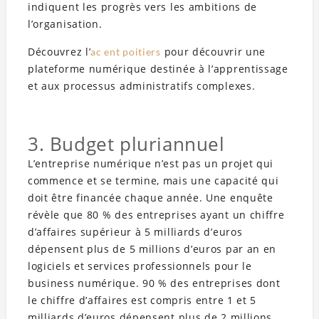
indiquent les progrès vers les ambitions de
l’organisation.
Découvrez l’
pour découvrir une
ac ent poitiers
plateforme numérique destinée à l’apprentissage
et aux processus administratifs complexes.
3. Budget pluriannuel
L’entreprise numérique n’est pas un projet qui
commence et se termine, mais une capacité qui
doit être financée chaque année. Une enquête
révèle que 80 % des entreprises ayant un chiffre
d’affaires supérieur à 5 milliards d’euros
dépensent plus de 5 millions d’euros par an en
logiciels et services professionnels pour le
business numérique. 90 % des entreprises dont
le chiffre d’affaires est compris entre 1 et 5
milliards d’euros dépensent plus de 2 millions