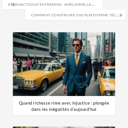
RÉTROACTION D’ENTREPRISE : AMÉLIORER LA COMMUNICATION
COMMENT CONSTRUIRE UNE PLATEFORME TECHNOLOGIQUE D’ENTREPRISE NUMÉRIQUE ?
Quand richesse rime avec injustice : plongée
dans les inégalités d’aujourd’hui