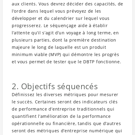
aux clients. Vous devrez décider des capacités, de
l’ordre dans lequel vous prévoyez de les
développer et du calendrier sur lequel vous
progresserez. Le séquençage aide à établir
l’attente qu’il s’agit d’un voyage à long terme, en
plusieurs parties, dont la première destination
majeure le long de laquelle est un produit
minimum viable (MVP) qui démontre les progrès
et vous permet de tester que le DBTP fonctionne.
2. Objectifs séquencés
Définissez les diverses métriques pour mesurer
le succès. Certaines seront des indicateurs clés
de performance d’entreprise traditionnels qui
quantifient l’amélioration de la performance
opérationnelle ou financière, tandis que d’autres
seront des métriques d’entreprise numérique qui