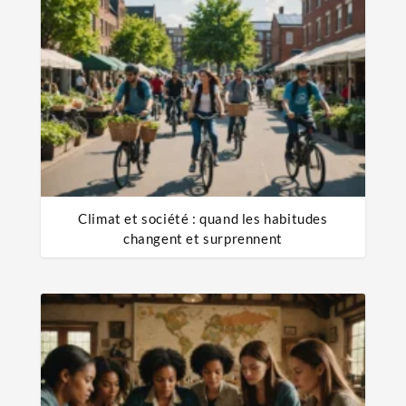
Climat et société : quand les habitudes
changent et surprennent