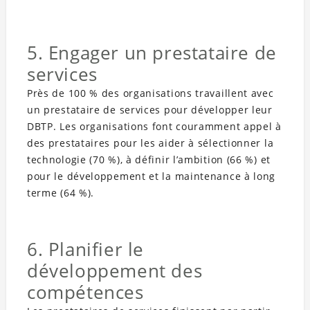
5. Engager un prestataire de
services
Près de 100 % des organisations travaillent avec
un prestataire de services pour développer leur
DBTP. Les organisations font couramment appel à
des prestataires pour les aider à sélectionner la
technologie (70 %), à définir l’ambition (66 %) et
pour le développement et la maintenance à long
terme (64 %).
6. Planifier le
développement des
compétences