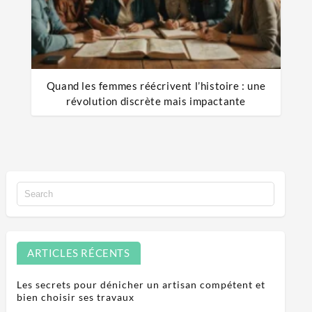
Quand les femmes réécrivent l’histoire : une
révolution discrète mais impactante
ARTICLES RÉCENTS
Les secrets pour dénicher un artisan compétent et
bien choisir ses travaux