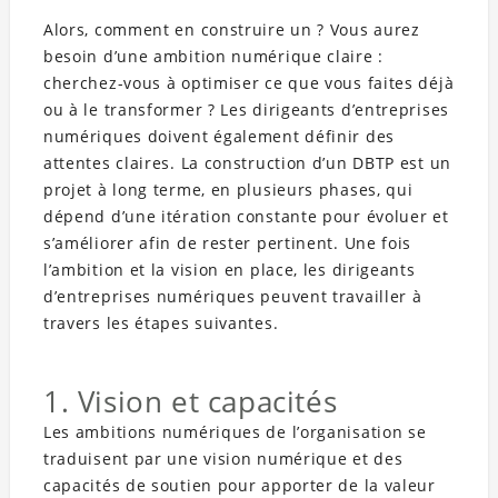
Alors, comment en construire un ? Vous aurez
besoin d’une ambition numérique claire :
cherchez-vous à optimiser ce que vous faites déjà
ou à le transformer ? Les dirigeants d’entreprises
numériques doivent également définir des
attentes claires. La construction d’un DBTP est un
projet à long terme, en plusieurs phases, qui
dépend d’une itération constante pour évoluer et
s’améliorer afin de rester pertinent. Une fois
l’ambition et la vision en place, les dirigeants
d’entreprises numériques peuvent travailler à
travers les étapes suivantes.
1. Vision et capacités
Les ambitions numériques de l’organisation se
traduisent par une vision numérique et des
capacités de soutien pour apporter de la valeur