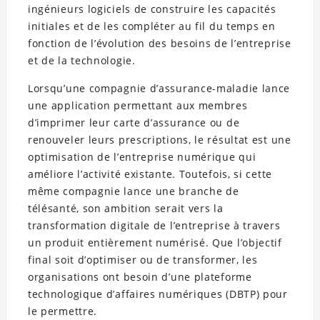
ingénieurs logiciels de construire les capacités
initiales et de les compléter au fil du temps en
fonction de l’évolution des besoins de l’entreprise
et de la technologie.
Lorsqu’une compagnie d’assurance-maladie lance
une application permettant aux membres
d’imprimer leur carte d’assurance ou de
renouveler leurs prescriptions, le résultat est une
optimisation de l’entreprise numérique qui
améliore l’activité existante. Toutefois, si cette
même compagnie lance une branche de
télésanté, son ambition serait vers la
transformation digitale de l’entreprise à travers
un produit entièrement numérisé. Que l’objectif
final soit d’optimiser ou de transformer, les
organisations ont besoin d’une plateforme
technologique d’affaires numériques (DBTP) pour
le permettre.