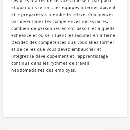
Les prestataires de services finissent par partir
et quand ils le font, les équipes internes doivent
être préparées à prendre la relève. Commencez
par inventorier les compétences nécessaires,
combien de personnes en ont besoin et à quelle
échéance et où se situent les lacunes en interne.
Décidez des compétences que vous allez former
et de celles que vous devez embaucher et
intégrez le développement et l’apprentissage
continus dans les rythmes de travail
hebdomadaires des employés.