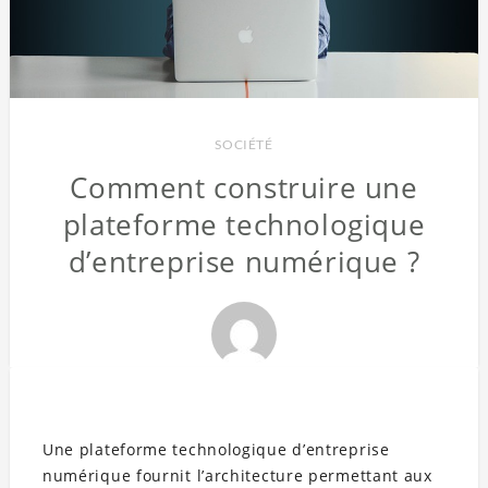
SOCIÉTÉ
Comment construire une
plateforme technologique
d’entreprise numérique ?
Une plateforme technologique d’entreprise
numérique fournit l’architecture permettant aux