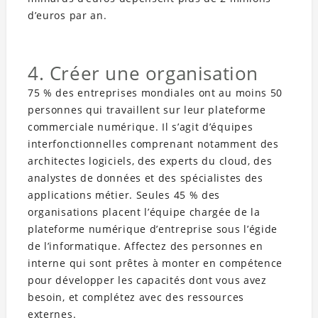
d’euros par an.
4. Créer une organisation
75 % des entreprises mondiales ont au moins 50
personnes qui travaillent sur leur plateforme
commerciale numérique. Il s’agit d’équipes
interfonctionnelles comprenant notamment des
architectes logiciels, des experts du cloud, des
analystes de données et des spécialistes des
applications métier. Seules 45 % des
organisations placent l’équipe chargée de la
plateforme numérique d’entreprise sous l’égide
de l’informatique. Affectez des personnes en
interne qui sont prêtes à monter en compétence
pour développer les capacités dont vous avez
besoin, et complétez avec des ressources
externes.