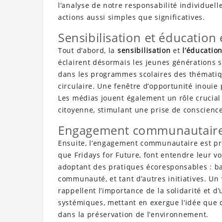
l’analyse de notre responsabilité individuel
actions aussi simples que significatives.
Sensibilisation et éducatio
Tout d’abord, la
sensibilisation
et
l’éducatio
éclairent désormais les jeunes générations s
dans les programmes scolaires des thématique
circulaire. Une fenêtre d’opportunité inouïe
Les médias jouent également un rôle crucial 
citoyenne, stimulant une prise de conscience
Engagement communautaire
Ensuite, l’engagement communautaire est p
que Fridays for Future, font entendre leur voi
adoptant des pratiques écoresponsables : ba
communauté, et tant d’autres initiatives. Un 
rappellent l’importance de la solidarité et
systémiques, mettant en exergue l’idée que 
dans la préservation de l’environnement.