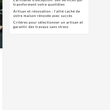
transforment votre quotidien
Artisan et rénovation : l’allié caché de
votre maison rénovée avec succès
Critères pour sélectionner un artisan et
garantir des travaux sans stress